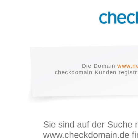
Die Domain
www.ne
checkdomain-Kunden registrie
Sie sind auf der Suche
www.checkdomain.de fin